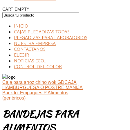
CART EMPTY
INICIO
CAJAS PLEGADIZAS TODAS
PLEGADIZAS PARA LABORATORIOS
NUESTRA EMPRESA
CONTACTANOS
ELEGIR
NOTICIAS ECO...
CONTROL DEL COLOR
Caja para arroz chino wok GD
CAJA
HAMBURGUESA O POSTRE MANIJA
Back to: Empaques P Alimentos
(genéricos)
BANDEJAS PARA
ALIMENTOS