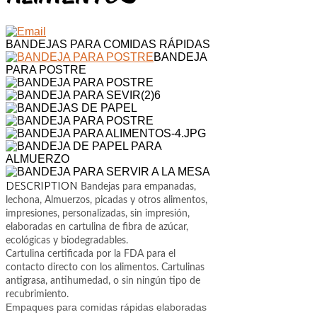
BANDEJAS PARA COMIDAS RÁPIDAS
BANDEJA
PARA POSTRE
DESCRIPTION
Bandejas para empanadas,
lechona, Almuerzos, picadas y otros alimentos,
impresiones, personalizadas, sin impresión,
elaboradas en cartulina de fibra de azúcar,
ecológicas y biodegradables.
Cartulina certificada por la FDA para el
contacto directo con los alimentos.
Cartulinas
antigrasa, antihumedad, o sin ningún tipo de
recubrimiento.
Empaques para comidas rápidas elaboradas