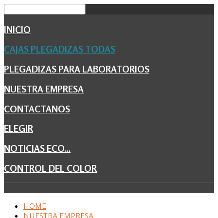
INICIO
CAJAS PLEGADIZAS TODAS
PLEGADIZAS PARA LABORATORIOS
NUESTRA EMPRESA
CONTACTANOS
ELEGIR
NOTICIAS ECO...
CONTROL DEL COLOR
HOME
NUESTRA EMPRESA