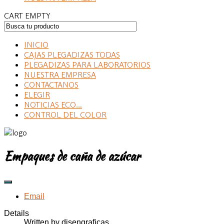
CART EMPTY
INICIO
CAJAS PLEGADIZAS TODAS
PLEGADIZAS PARA LABORATORIOS
NUESTRA EMPRESA
CONTACTANOS
ELEGIR
NOTICIAS ECO...
CONTROL DEL COLOR
Empaques de caña de azúcar
Email
Details
Written by
disengraficas