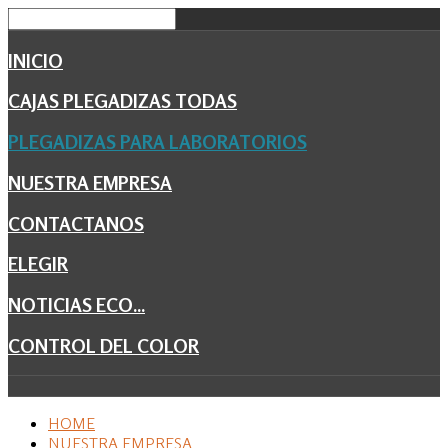
INICIO
CAJAS PLEGADIZAS TODAS
PLEGADIZAS PARA LABORATORIOS
NUESTRA EMPRESA
CONTACTANOS
ELEGIR
NOTICIAS ECO...
CONTROL DEL COLOR
HOME
NUESTRA EMPRESA